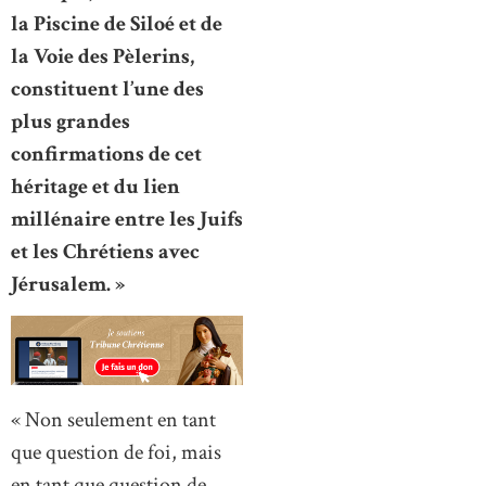
la Piscine de Siloé et de
la Voie des Pèlerins,
constituent l’une des
plus grandes
confirmations de cet
héritage et du lien
millénaire entre les Juifs
et les Chrétiens avec
Jérusalem. »
« Non seulement en tant
que question de foi, mais
en tant que question de