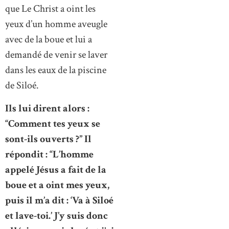
que Le Christ a oint les
yeux d’un homme aveugle
avec de la boue et lui a
demandé de venir se laver
dans les eaux de la piscine
de Siloé.
Ils lui dirent alors :
“Comment tes yeux se
sont-ils ouverts ?” Il
répondit : “L’homme
appelé Jésus a fait de la
boue et a oint mes yeux,
puis il m’a dit : ‘Va à Siloé
et lave-toi.’ J’y suis donc