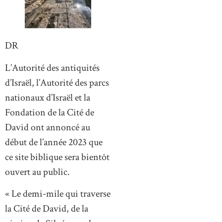
DR
L’Autorité des antiquités
d’Israël, l’Autorité des parcs
nationaux d’Israël et la
Fondation de la Cité de
David ont annoncé au
début de l’année 2023 que
ce site biblique sera bientôt
ouvert au public.
« Le demi-mile qui traverse
la Cité de David, de la