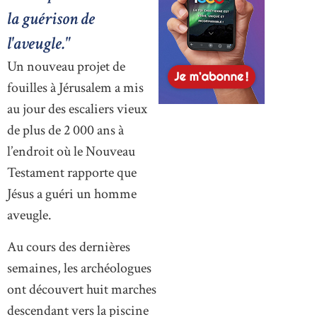
la guérison de
l'aveugle."
Un nouveau projet de
fouilles à Jérusalem a mis
au jour des escaliers vieux
de plus de 2 000 ans à
l’endroit où le Nouveau
Testament rapporte que
Jésus a guéri un homme
aveugle.
Au cours des dernières
semaines, les archéologues
ont découvert huit marches
descendant vers la piscine