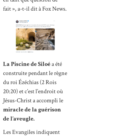
fait », a-t-il dit à Fox News.
La Piscine de Siloé
a été
construite pendant le règne
du roi Ézéchias (2 Rois
20:20) et c’est l’endroit où
Jésus-Christ a accompli le
miracle de la guérison
de l’aveugle.
Les Evangiles indiquent