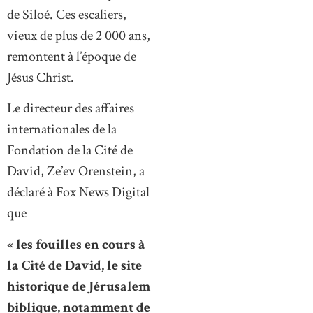
de Siloé. Ces escaliers,
vieux de plus de 2 000 ans,
remontent à l’époque de
Jésus Christ.
Le directeur des affaires
internationales de la
Fondation de la Cité de
David, Ze’ev Orenstein, a
déclaré à Fox News Digital
que
« les fouilles en cours à
la Cité de David, le site
historique de Jérusalem
biblique, notamment de