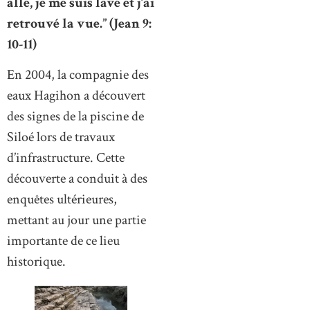
allé, je me suis lavé et j’ai
retrouvé la vue.” (Jean 9:
10-11)
En 2004, la compagnie des
eaux Hagihon a découvert
des signes de la piscine de
Siloé lors de travaux
d’infrastructure. Cette
découverte a conduit à des
enquêtes ultérieures,
mettant au jour une partie
importante de ce lieu
historique.