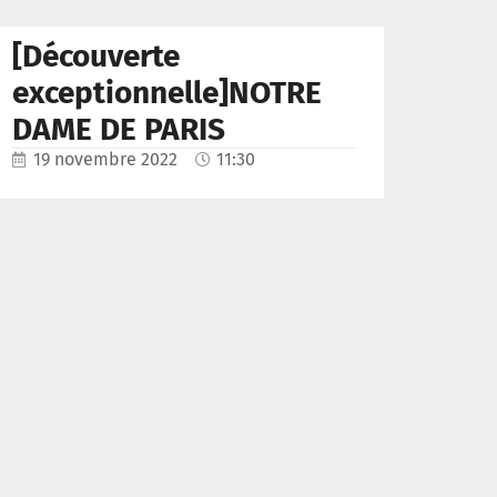
[Découverte
exceptionnelle]NOTRE
DAME DE PARIS
19 novembre 2022
11:30