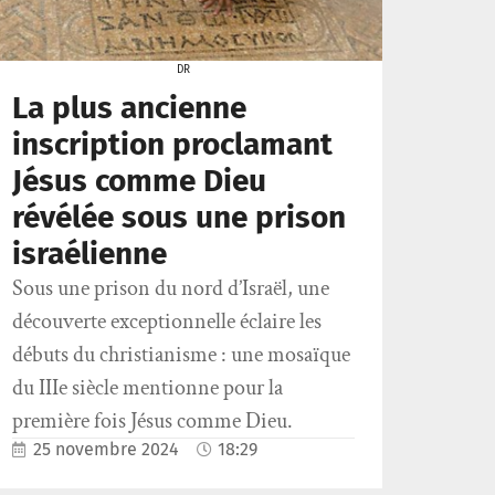
DR
La plus ancienne
inscription proclamant
Jésus comme Dieu
révélée sous une prison
israélienne
Sous une prison du nord d’Israël, une
découverte exceptionnelle éclaire les
débuts du christianisme : une mosaïque
du IIIe siècle mentionne pour la
première fois Jésus comme Dieu.
25 novembre 2024
18:29