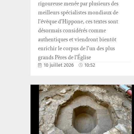
rigoureuse menée par plusieurs des
meilleurs spécialistes mondiaux de
l'évêque d'Hippone, ces textes sont
désormais considérés comme
authentiques et viendront bientôt
enrichir le corpus de l'un des plus
grands Pères de l'Église
10 juillet 2026
10:52