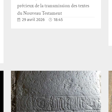
précieux de la transmission des textes
du Nouveau Testament
29 avril 2026
18:45