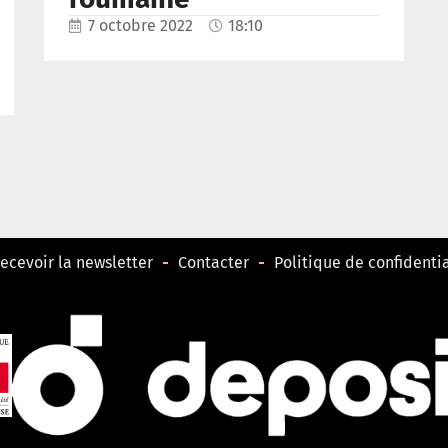
7 octobre 2022
18:10
ecevoir la newsletter
Contacter
Politique de confidentia