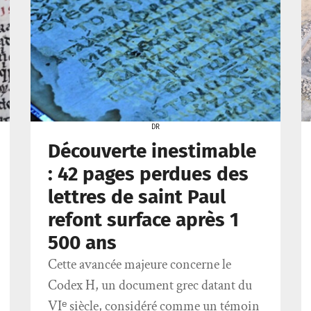
DR
Découverte inestimable
: 42 pages perdues des
lettres de saint Paul
refont surface après 1
500 ans
Cette avancée majeure concerne le
Codex H, un document grec datant du
VIᵉ siècle, considéré comme un témoin