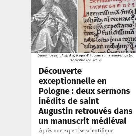
Sermon de saint Augustin, évêque d'Hippone, sur la résurrection (ou
l'apparition) de Samuel
Découverte
exceptionnelle en
Pologne : deux sermons
inédits de saint
Augustin retrouvés dans
un manuscrit médiéval
Après une expertise scientifique