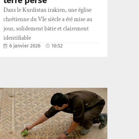
terre perse
Dans le Kurdistan irakien, une église
chrétienne du VIe siècle a été mise au
jour, solidement bâtie et clairement
identifiable
6 janvier 2026
10:52