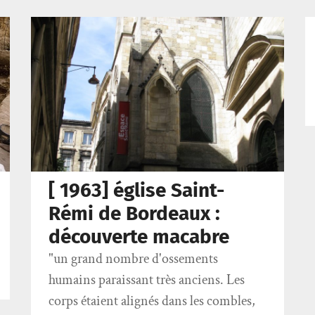
[ 1963] église Saint-
Rémi de Bordeaux :
découverte macabre
"un grand nombre d'ossements
humains paraissant très anciens. Les
corps étaient alignés dans les combles,