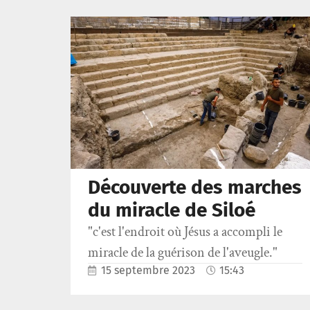
Découverte des marches
du miracle de Siloé
"c'est l'endroit où Jésus a accompli le
miracle de la guérison de l'aveugle."
15 septembre 2023
15:43