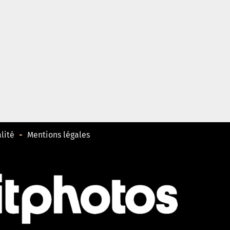
lité
Mentions légales