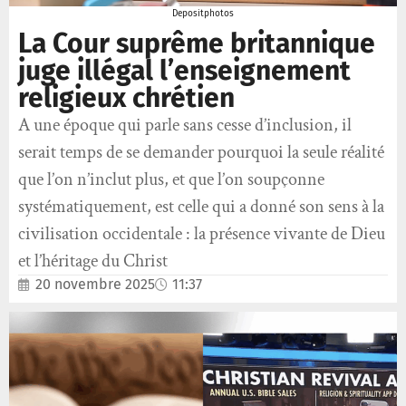
Depositphotos
La Cour suprême britannique
juge illégal l’enseignement
religieux chrétien
A une époque qui parle sans cesse d’inclusion, il
serait temps de se demander pourquoi la seule réalité
que l’on n’inclut plus, et que l’on soupçonne
systématiquement, est celle qui a donné son sens à la
civilisation occidentale : la présence vivante de Dieu
et l’héritage du Christ
20 novembre 2025
11:37