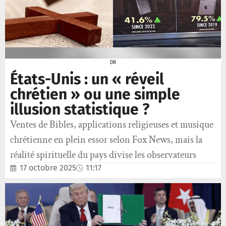
DR
États-Unis : un « réveil
chrétien » ou une simple
illusion statistique ?
Ventes de Bibles, applications religieuses et musique
chrétienne en plein essor selon Fox News, mais la
réalité spirituelle du pays divise les observateurs
17 octobre 2025
11:17