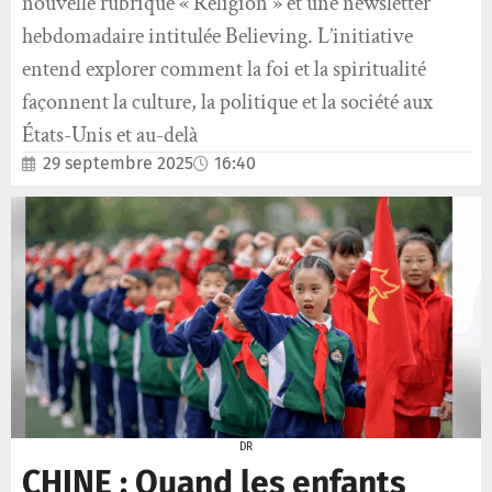
nouvelle rubrique « Religion » et une newsletter
hebdomadaire intitulée Believing. L’initiative
entend explorer comment la foi et la spiritualité
façonnent la culture, la politique et la société aux
États-Unis et au-delà
29 septembre 2025
16:40
DR
CHINE : Quand les enfants