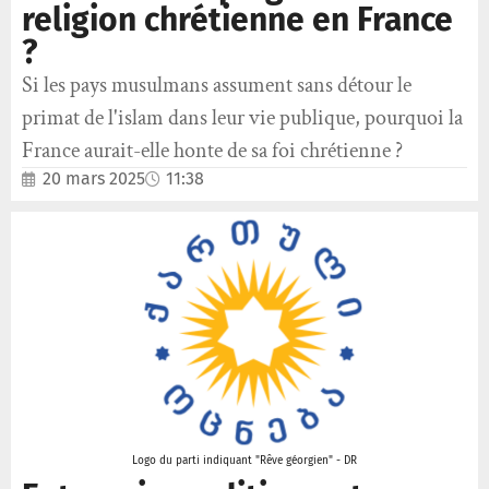
religion chrétienne en France
?
Si les pays musulmans assument sans détour le
primat de l'islam dans leur vie publique, pourquoi la
France aurait-elle honte de sa foi chrétienne ?
20 mars 2025
11:38
Logo du parti indiquant "Rêve géorgien" - DR