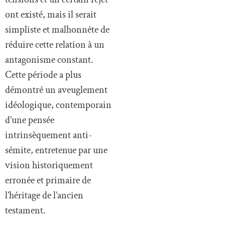
ont existé, mais il serait
simpliste et malhonnête de
réduire cette relation à un
antagonisme constant.
Cette période a plus
démontré un aveuglement
idéologique, contemporain
d’une pensée
intrinsèquement anti-
sémite, entretenue par une
vision historiquement
erronée et primaire de
l’héritage de l’ancien
testament.