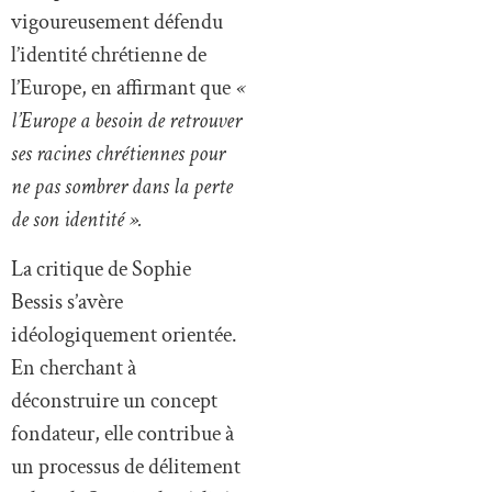
vigoureusement défendu
l’identité chrétienne de
l’Europe, en affirmant que
«
l’Europe a besoin de retrouver
ses racines chrétiennes pour
ne pas sombrer dans la perte
de son identité ».
La critique de Sophie
Bessis s’avère
idéologiquement orientée.
En cherchant à
déconstruire un concept
fondateur, elle contribue à
un processus de délitement