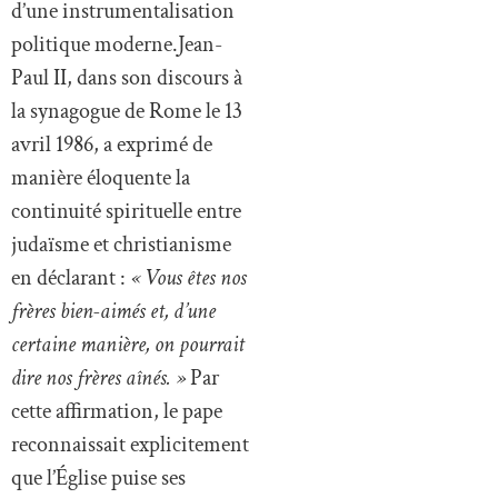
d’une instrumentalisation
politique moderne.Jean-
Paul II, dans son discours à
la synagogue de Rome le 13
avril 1986, a exprimé de
manière éloquente la
continuité spirituelle entre
judaïsme et christianisme
en déclarant :
« Vous êtes nos
frères bien-aimés et, d’une
certaine manière, on pourrait
dire nos frères aînés. »
Par
cette affirmation, le pape
reconnaissait explicitement
que l’Église puise ses