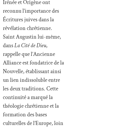
Irénée et Origène ont
reconnu l’importance des
Écritures juives dans la
révélation chrétienne.
Saint Augustin lui-même,
dans
La Cité de Dieu
,
rappelle que l’Ancienne
Alliance est fondatrice de la
Nouvelle, établissant ainsi
un lien indissoluble entre
les deux traditions. Cette
continuité a marqué la
théologie chrétienne et la
formation des bases
culturelles de l’Europe, loin