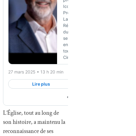
L’Église, tout au long de
son histoire, a maintenu la
reconnaissance de ses