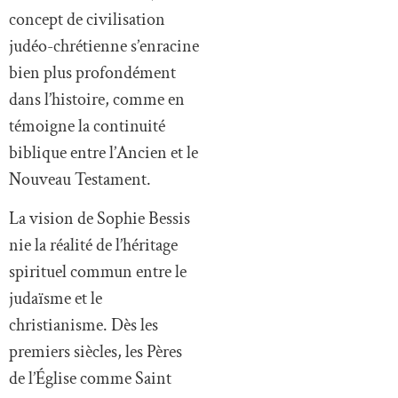
concept de civilisation
judéo-chrétienne s’enracine
bien plus profondément
dans l’histoire, comme en
témoigne la continuité
biblique entre l’Ancien et le
Nouveau Testament.
La vision de Sophie Bessis
nie la réalité de l’héritage
spirituel commun entre le
judaïsme et le
christianisme. Dès les
premiers siècles, les Pères
de l’Église comme Saint