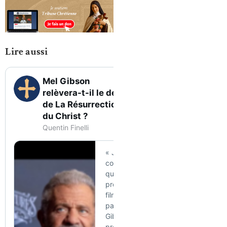
Lire aussi