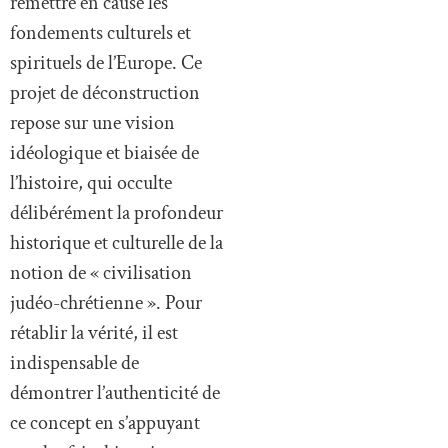
remettre en cause les
fondements culturels et
spirituels de l’Europe. Ce
projet de déconstruction
repose sur une vision
idéologique et biaisée de
l’histoire, qui occulte
délibérément la profondeur
historique et culturelle de la
notion de « civilisation
judéo-chrétienne ». Pour
rétablir la vérité, il est
indispensable de
démontrer l’authenticité de
ce concept en s’appuyant