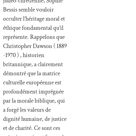
judéo-chrétienne, Sophie
Bessis semble vouloir
occulter l’héritage moral et
éthique fondamental qu’il
représente. Rappelons que
Christopher Dawson ( 1889
-1970 ) , historien
britannique, a clairement
démontré que la matrice
culturelle européenne est
profondément imprégnée
par la morale biblique, qui
a forgé les valeurs de
dignité humaine, de justice
et de charité. Ce sont ces