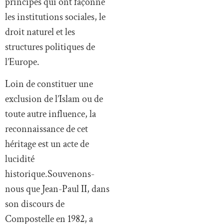
principes qui ont façonné
les institutions sociales, le
droit naturel et les
structures politiques de
l’Europe.
Loin de constituer une
exclusion de l’Islam ou de
toute autre influence, la
reconnaissance de cet
héritage est un acte de
lucidité
historique.Souvenons-
nous que Jean-Paul II, dans
son discours de
Compostelle en 1982, a