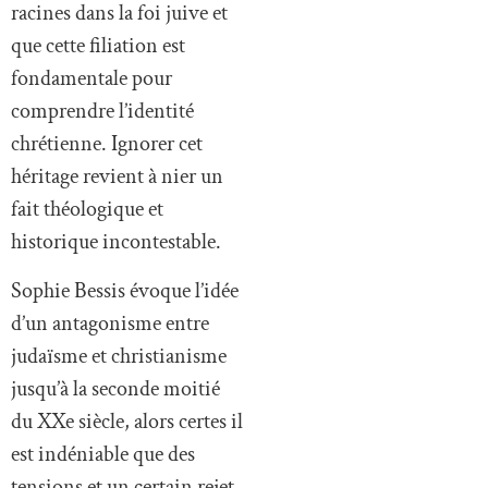
racines dans la foi juive et
que cette filiation est
fondamentale pour
comprendre l’identité
chrétienne. Ignorer cet
héritage revient à nier un
fait théologique et
historique incontestable.
Sophie Bessis évoque l’idée
d’un antagonisme entre
judaïsme et christianisme
jusqu’à la seconde moitié
du XXe siècle, alors certes il
est indéniable que des
tensions et un certain rejet