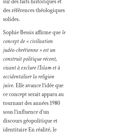
sur des faits historiques et
des références théologiques
solides.
Sophie Bessis affirme que
le
concept de « civilisation
judéo-chrétienne » est un
construit politique récent,
visant à exclure l’Islam
et à
occidentaliser la religion
juive
. Elle avance l’idée que
ce concept serait apparu au
tournant des années 1980
sous l’influence d’un
discours géopolitique et
identitaire En réalité, le