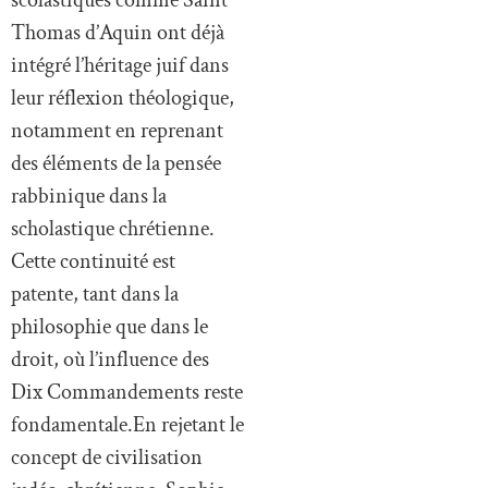
Thomas d’Aquin ont déjà
intégré l’héritage juif dans
leur réflexion théologique,
notamment en reprenant
des éléments de la pensée
rabbinique dans la
scholastique chrétienne.
Cette continuité est
patente, tant dans la
philosophie que dans le
droit, où l’influence des
Dix Commandements reste
fondamentale.En rejetant le
concept de civilisation