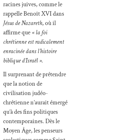
racines juives, comme le
rappelle Benoît XVI dans
Jésus de Nazareth
, où il
affirme que
« la foi
chrétienne est radicalement
enracinée dans l’histoire
biblique d’Israël ».
Il surprenant de prétendre
que la notion de
civilisation judéo-
chrétienne n’aurait émergé
qu’à des fins politiques
contemporaines. Dès le
Moyen Âge, les penseurs
scolastiques comme Saint