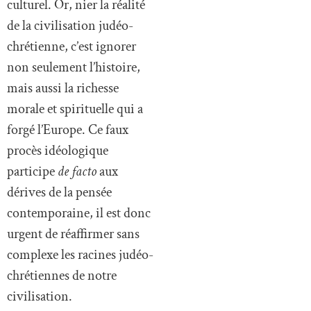
culturel. Or, nier la réalité
de la civilisation judéo-
chrétienne, c’est ignorer
non seulement l’histoire,
mais aussi la richesse
morale et spirituelle qui a
forgé l’Europe. Ce faux
procès idéologique
participe
de facto
aux
dérives de la pensée
contemporaine, il est donc
urgent de réaffirmer sans
complexe les racines judéo-
chrétiennes de notre
civilisation.