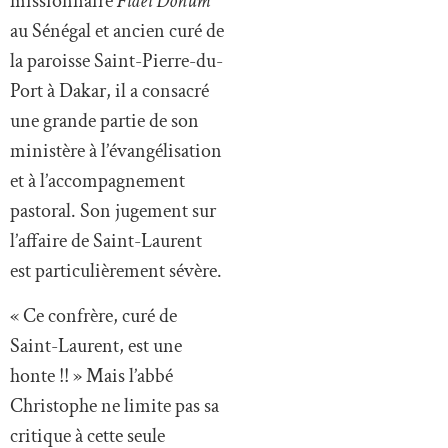
missionnaire
Fidei Donum
au Sénégal et ancien curé de
la paroisse Saint-Pierre-du-
Port à Dakar, il a consacré
une grande partie de son
ministère à l’évangélisation
et à l’accompagnement
pastoral. Son jugement sur
l’affaire de Saint-Laurent
est particulièrement sévère.
« Ce confrère, curé de
Saint-Laurent, est une
honte !! » Mais l’abbé
Christophe ne limite pas sa
critique à cette seule