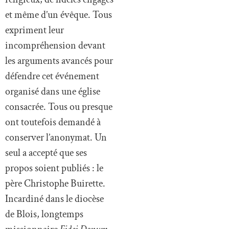
et même d’un évêque. Tous
expriment leur
incompréhension devant
les arguments avancés pour
défendre cet événement
organisé dans une église
consacrée. Tous ou presque
ont toutefois demandé à
conserver l’anonymat. Un
seul a accepté que ses
propos soient publiés : le
père Christophe Buirette.
Incardiné dans le diocèse
de Blois, longtemps