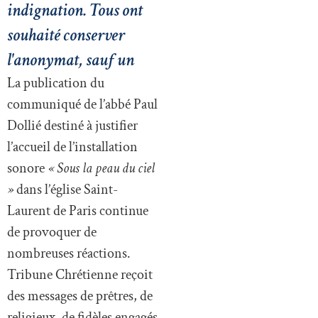
indignation. Tous ont
souhaité conserver
l'anonymat, sauf un
La publication du
communiqué de l’abbé Paul
Dollié destiné à justifier
l’accueil de l’installation
sonore
« Sous la peau du ciel
»
dans l’église Saint-
Laurent de Paris continue
de provoquer de
nombreuses réactions.
Tribune Chrétienne reçoit
des messages de prêtres, de
religieux, de fidèles engagés