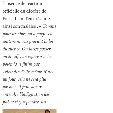
l’absence de réaction
officielle du diocèse de
Paris. L’un d’eux résume
ainsi son malaise : «
Comme
pour les abus, on a parfois le
sentiment que prévaut la loi
du silence. On laisse passer,
on étouffe, on espère que la
polémique finira par
s’éteindre d’elle-même. Mais
un jour, cela ne sera plus
possible. Il faut savoir
entendre l’indignation des
fidèles et y répondre. » »