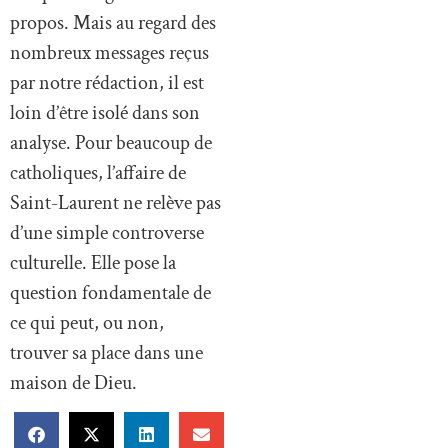
propos. Mais au regard des
nombreux messages reçus
par notre rédaction, il est
loin d’être isolé dans son
analyse. Pour beaucoup de
catholiques, l’affaire de
Saint-Laurent ne relève pas
d’une simple controverse
culturelle. Elle pose la
question fondamentale de
ce qui peut, ou non,
trouver sa place dans une
maison de Dieu.