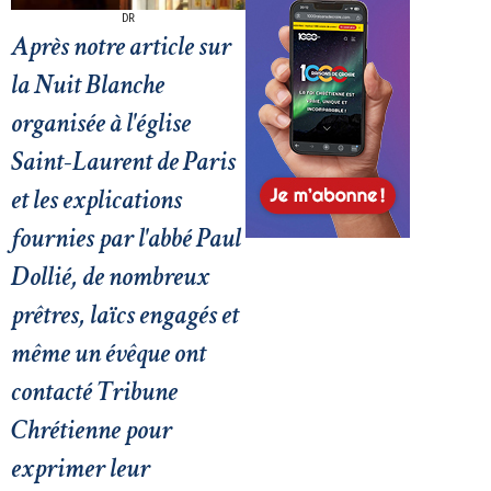
DR
Après notre article sur
la Nuit Blanche
organisée à l'église
Saint-Laurent de Paris
et les explications
fournies par l'abbé Paul
Dollié, de nombreux
prêtres, laïcs engagés et
même un évêque ont
contacté Tribune
Chrétienne pour
exprimer leur