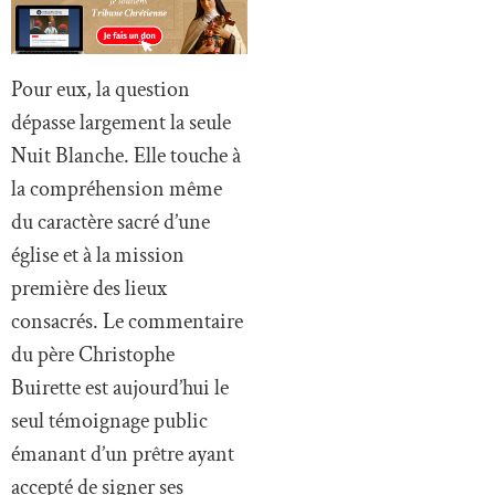
Pour eux, la question
dépasse largement la seule
Nuit Blanche. Elle touche à
la compréhension même
du caractère sacré d’une
église et à la mission
première des lieux
consacrés. Le commentaire
du père Christophe
Buirette est aujourd’hui le
seul témoignage public
émanant d’un prêtre ayant
accepté de signer ses