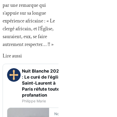
par une remarque qui
s’appuie sur sa longue
expérience africaine : « Le
clergé africain, et l’Église,
sauraient, eux, se faire
autrement respecter… !! »
Lire aussi