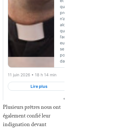
Plusieurs prêtres nous ont
également confié leur
indignation devant