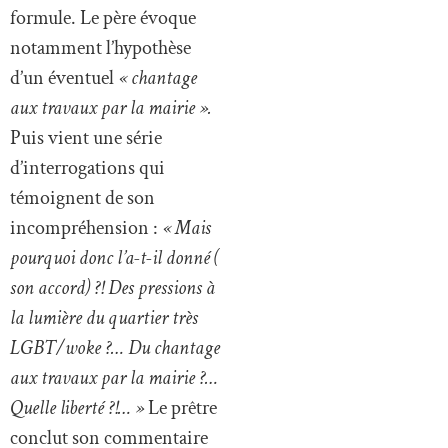
formule. Le père évoque
notamment l’hypothèse
d’un éventuel
« chantage
aux travaux par la mairie ».
Puis vient une série
d’interrogations qui
témoignent de son
incompréhension :
« Mais
pourquoi donc l’a-t-il donné (
son accord) ?! Des pressions à
la lumière du quartier très
LGBT/woke ?… Du chantage
aux travaux par la mairie ?…
Quelle liberté ?!… »
Le prêtre
conclut son commentaire