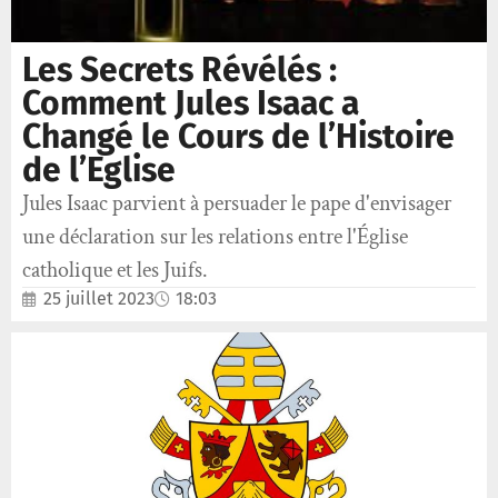
Les Secrets Révélés :
Comment Jules Isaac a
Changé le Cours de l’Histoire
de l’Eglise
Jules Isaac parvient à persuader le pape d'envisager
une déclaration sur les relations entre l'Église
catholique et les Juifs.
25 juillet 2023
18:03