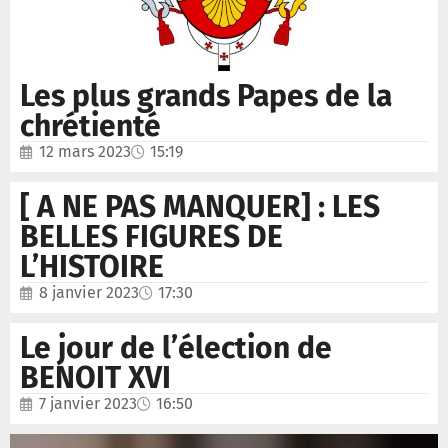
Les plus grands Papes de la
chrétienté
12 mars 2023
15:19
[ A NE PAS MANQUER] : LES
BELLES FIGURES DE
L’HISTOIRE
8 janvier 2023
17:30
Le jour de l’élection de
BENOIT XVI
7 janvier 2023
16:50