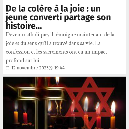
De la colère à la joie : un
jeune converti partage son
histoire…
Devenu catholique, il témoigne maintenant de la
joie et du sens qu'il a trouvé dans sa vie. La
confession et les sacrements ont eu un impact
profond sur lui.
12 novembre 2023
19:44