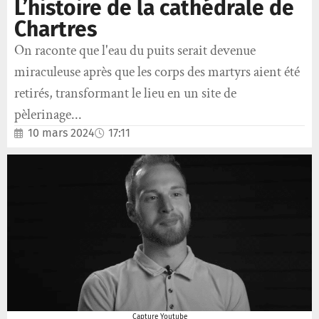
L’histoire de la cathédrale de
Chartres
On raconte que l'eau du puits serait devenue
miraculeuse après que les corps des martyrs aient été
retirés, transformant le lieu en un site de
pèlerinage...
10 mars 2024
17:11
Capture Youtube