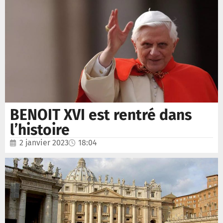
BENOIT XVI est rentré dans
l’histoire
2 janvier 2023
18:04