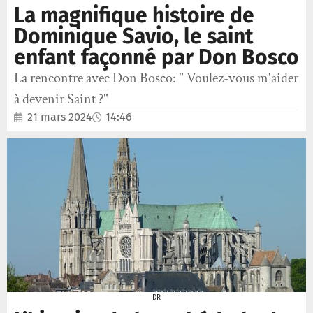
La magnifique histoire de
Dominique Savio, le saint
enfant façonné par Don Bosco
La rencontre avec Don Bosco: " Voulez-vous m'aider
à devenir Saint ?"
21 mars 2024
14:46
DR