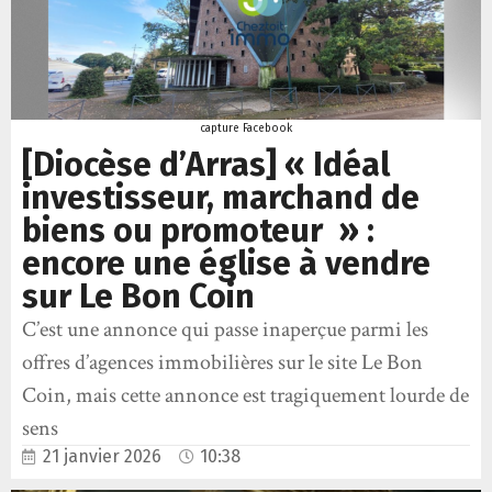
capture Facebook
[Diocèse d’Arras] « Idéal
investisseur, marchand de
biens ou promoteur » :
encore une église à vendre
sur Le Bon Coin
C’est une annonce qui passe inaperçue parmi les
offres d’agences immobilières sur le site Le Bon
Coin, mais cette annonce est tragiquement lourde de
sens
21 janvier 2026
10:38