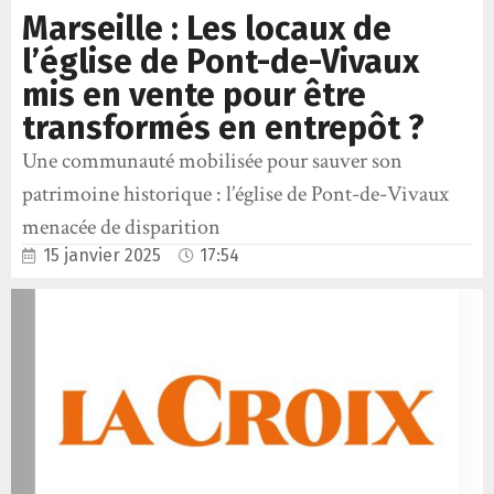
Marseille : Les locaux de
l’église de Pont-de-Vivaux
mis en vente pour être
transformés en entrepôt ?
Une communauté mobilisée pour sauver son
patrimoine historique : l’église de Pont-de-Vivaux
menacée de disparition
15 janvier 2025
17:54