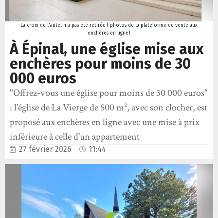
La croix de l'autel n'a pas été retirée ( photos de la plateforme de vente aux
enchères en ligne)
À Épinal, une église mise aux
enchères pour moins de 30
000 euros
"Offrez-vous une église pour moins de 30 000 euros"
: l’église de La Vierge de 500 m², avec son clocher, est
proposé aux enchères en ligne avec une mise à prix
inférieure à celle d’un appartement
27 février 2026
11:44