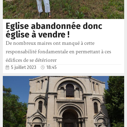
Eglise abandonnée donc
église à vendre !
De nombreux maires ont manqué à cette
responsabilité fondamentale en permettant à ces
édifices de se détériorer
5 juillet 2023
18:45