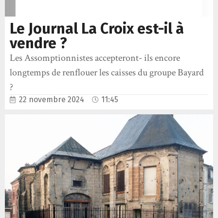
Le Journal La Croix est-il à
vendre ?
Les Assomptionnistes accepteront- ils encore
longtemps de renflouer les caisses du groupe Bayard
?
22 novembre 2024
11:45