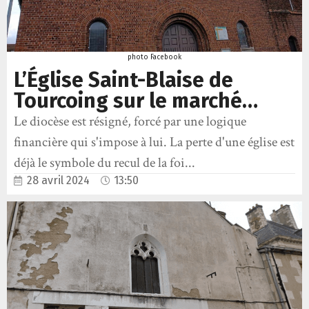
photo Facebook
L’Église Saint-Blaise de
Tourcoing sur le marché…
Le diocèse est résigné, forcé par une logique
financière qui s'impose à lui. La perte d'une église est
déjà le symbole du recul de la foi...
28 avril 2024
13:50