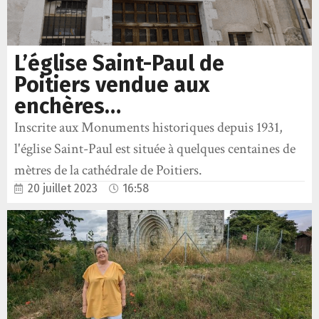
L’église Saint-Paul de
Poitiers vendue aux
enchères…
Inscrite aux Monuments historiques depuis 1931,
l'église Saint-Paul est située à quelques centaines de
mètres de la cathédrale de Poitiers.
20 juillet 2023
16:58