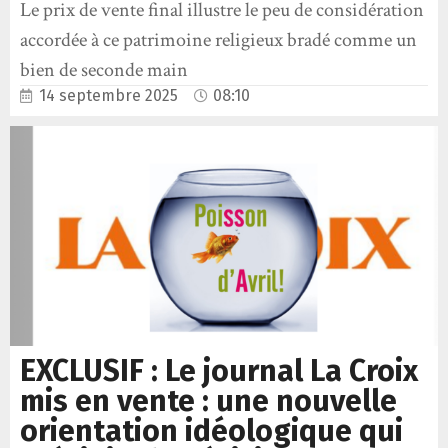
Le prix de vente final illustre le peu de considération
accordée à ce patrimoine religieux bradé comme un
bien de seconde main
14 septembre 2025
08:10
EXCLUSIF : Le journal La Croix
mis en vente : une nouvelle
orientation idéologique qui