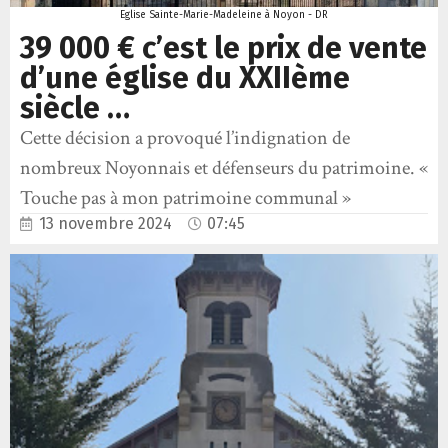
Eglise Sainte-Marie-Madeleine à Noyon - DR
39 000 € c’est le prix de vente
d’une église du XXIIème
siècle …
Cette décision a provoqué l’indignation de
nombreux Noyonnais et défenseurs du patrimoine. «
Touche pas à mon patrimoine communal »
13 novembre 2024
07:45