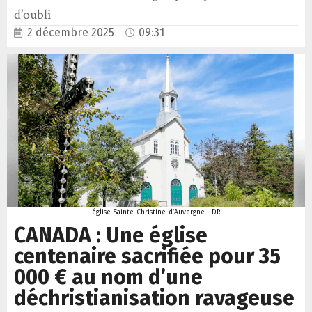
d’oubli
2 décembre 2025
09:31
église Sainte-Christine-d’Auvergne - DR
CANADA : Une église
centenaire sacrifiée pour 35
000 € au nom d’une
déchristianisation ravageuse