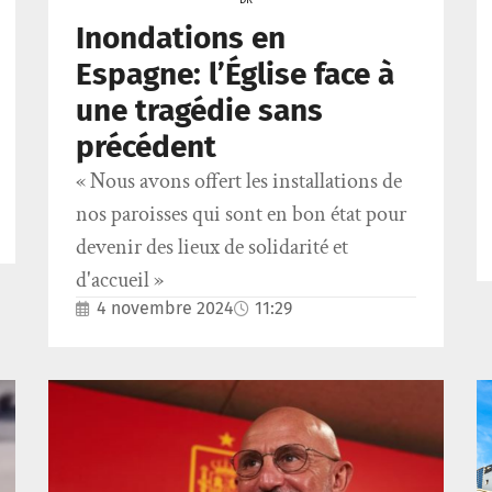
Inondations en
Espagne: l’Église face à
une tragédie sans
précédent
« Nous avons offert les installations de
nos paroisses qui sont en bon état pour
devenir des lieux de solidarité et
d'accueil »
4 novembre 2024
11:29