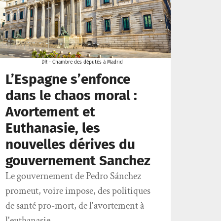
DR - Chambre des députés à Madrid
L’Espagne s’enfonce
dans le chaos moral :
Avortement et
Euthanasie, les
nouvelles dérives du
gouvernement Sanchez
Le gouvernement de Pedro Sánchez
promeut, voire impose, des politiques
de santé pro-mort, de l'avortement à
l'euthanasie...