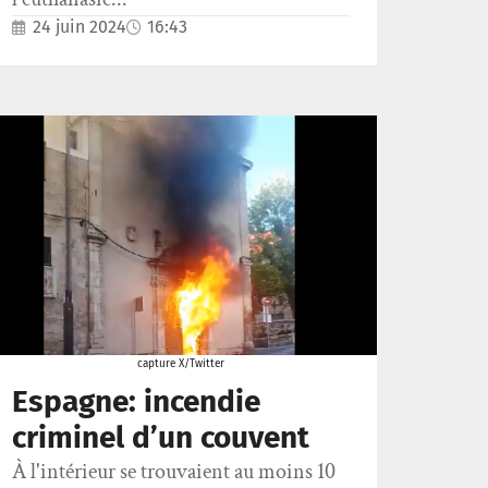
24 juin 2024
16:43
capture X/Twitter
Espagne: incendie
criminel d’un couvent
À l'intérieur se trouvaient au moins 10