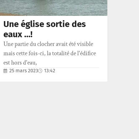
Une église sortie des
eaux …!
Une partie du clocher avait été visible
mais cette fois-ci, la totalité de l'édifice
est hors d'eau,
25 mars 2023
13:42