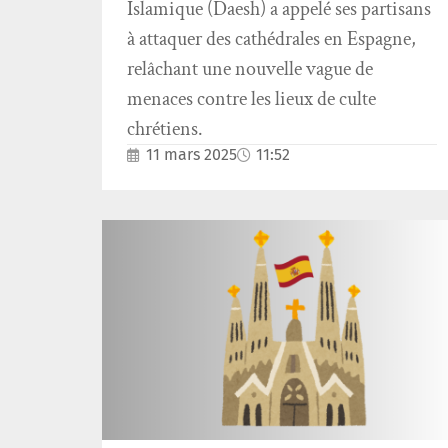
Islamique (Daesh) a appelé ses partisans
à attaquer des cathédrales en Espagne,
relâchant une nouvelle vague de
menaces contre les lieux de culte
chrétiens.
11 mars 2025
11:52