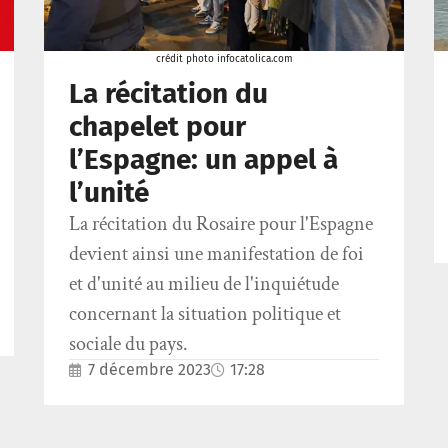
crédit photo infocatolica.com
La récitation du
chapelet pour
l’Espagne: un appel à
l’unité
La récitation du Rosaire pour l'Espagne
devient ainsi une manifestation de foi
et d'unité au milieu de l'inquiétude
concernant la situation politique et
sociale du pays.
7 décembre 2023
17:28