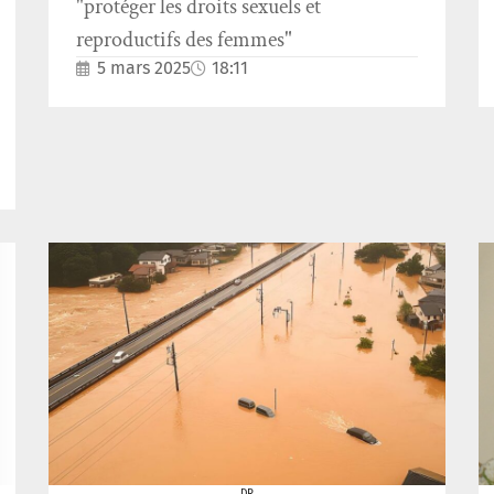
"protéger les droits sexuels et
reproductifs des femmes"
5 mars 2025
18:11
DR