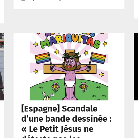
[Espagne] Scandale
d’une bande dessinée :
« Le Petit Jésus ne