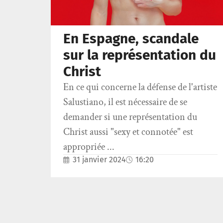
En Espagne, scandale
sur la représentation du
Christ
En ce qui concerne la défense de l'artiste
Salustiano, il est nécessaire de se
demander si une représentation du
Christ aussi "sexy et connotée" est
appropriée ...
31 janvier 2024
16:20