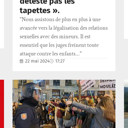
déteste pas les
tapettes ».
"Nous assistons de plus en plus à une
avancée vers la légalisation des relations
sexuelles avec des mineurs. Il est
essentiel que les juges freinent toute
attaque contre les enfants..."
22 mai 2024
17:27