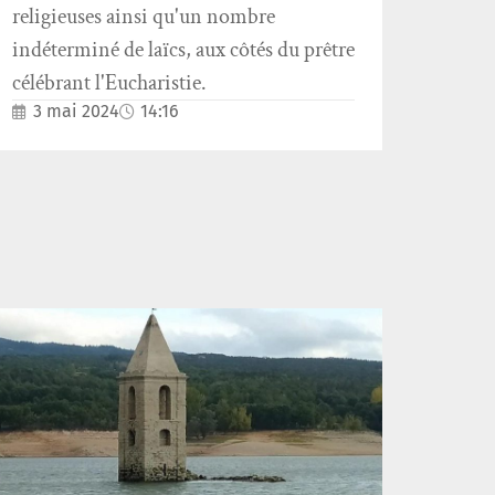
religieuses ainsi qu'un nombre
indéterminé de laïcs, aux côtés du prêtre
célébrant l'Eucharistie.
3 mai 2024
14:16