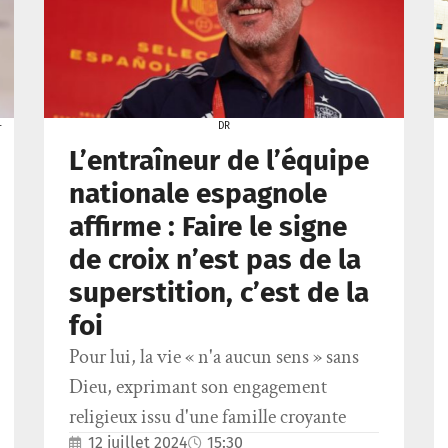
-
DR
L’entraîneur de l’équipe
nationale espagnole
affirme : Faire le signe
de croix n’est pas de la
superstition, c’est de la
foi
Pour lui, la vie « n'a aucun sens » sans
Dieu, exprimant son engagement
religieux issu d'une famille croyante
12 juillet 2024
15:30