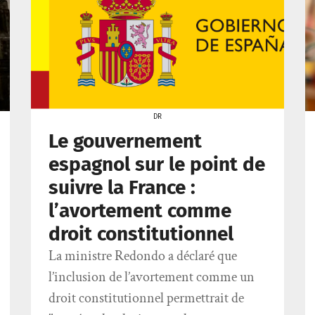
DR
Le gouvernement
espagnol sur le point de
suivre la France :
l’avortement comme
droit constitutionnel
La ministre Redondo a déclaré que
l’inclusion de l’avortement comme un
droit constitutionnel permettrait de