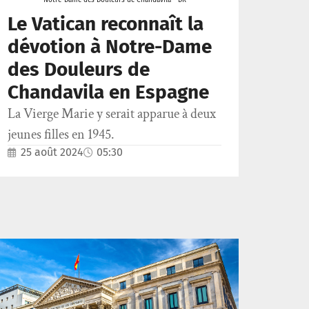
Le Vatican reconnaît la
dévotion à Notre-Dame
des Douleurs de
Chandavila en Espagne
La Vierge Marie y serait apparue à deux
jeunes filles en 1945.
25 août 2024
05:30