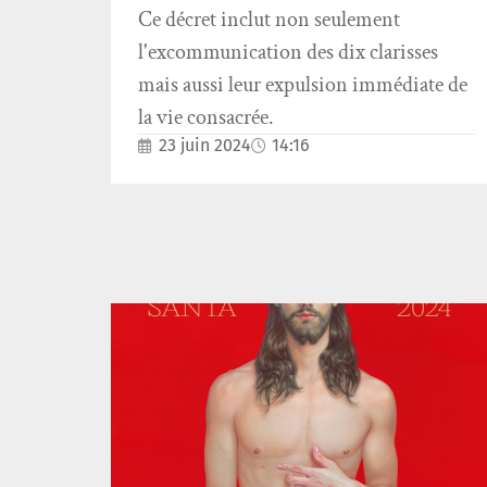
Ce décret inclut non seulement
l'excommunication des dix clarisses
mais aussi leur expulsion immédiate de
la vie consacrée.
23 juin 2024
14:16