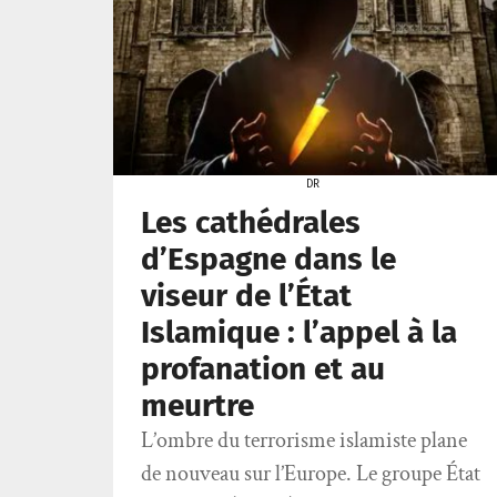
DR
Les cathédrales
d’Espagne dans le
viseur de l’État
Islamique : l’appel à la
profanation et au
meurtre
L’ombre du terrorisme islamiste plane
de nouveau sur l’Europe. Le groupe État