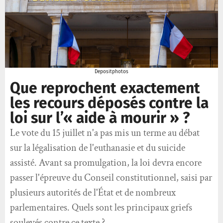
Depositphotos
Que reprochent exactement
les recours déposés contre la
loi sur l’« aide à mourir » ?
Le vote du 15 juillet n'a pas mis un terme au débat
sur la légalisation de l'euthanasie et du suicide
assisté. Avant sa promulgation, la loi devra encore
passer l'épreuve du Conseil constitutionnel, saisi par
plusieurs autorités de l'État et de nombreux
parlementaires. Quels sont les principaux griefs
soulevés contre ce texte ?