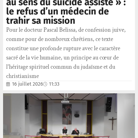
au sens du suicide assisté » :
le refus d’un médecin de
trahir sa mission
Pour le docteur Pascal Belissa, de confession juive,
comme pour de nombreux chrétiens, ce texte
constitue une profonde rupture avec le caractère
sacré de la vie humaine, un principe au cœur de
l'héritage spirituel commun du judaïsme et du
christianisme
16 juillet 2026
11:33