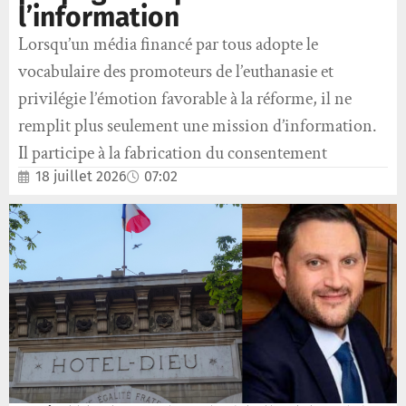
l’information
Lorsqu’un média financé par tous adopte le
vocabulaire des promoteurs de l’euthanasie et
privilégie l’émotion favorable à la réforme, il ne
remplit plus seulement une mission d’information.
Il participe à la fabrication du consentement
18 juillet 2026
07:02