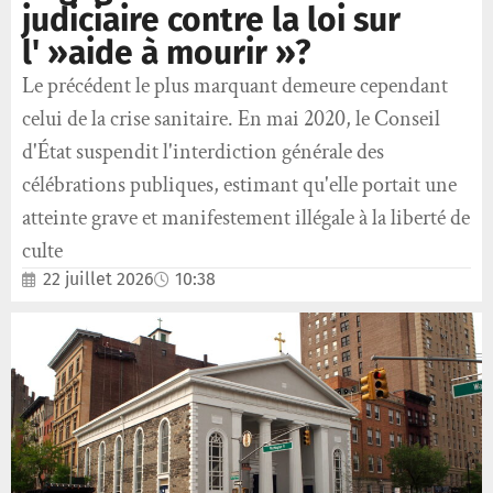
judiciaire contre la loi sur
l' »aide à mourir »?
Le précédent le plus marquant demeure cependant
celui de la crise sanitaire. En mai 2020, le Conseil
d'État suspendit l'interdiction générale des
célébrations publiques, estimant qu'elle portait une
atteinte grave et manifestement illégale à la liberté de
culte
22 juillet 2026
10:38