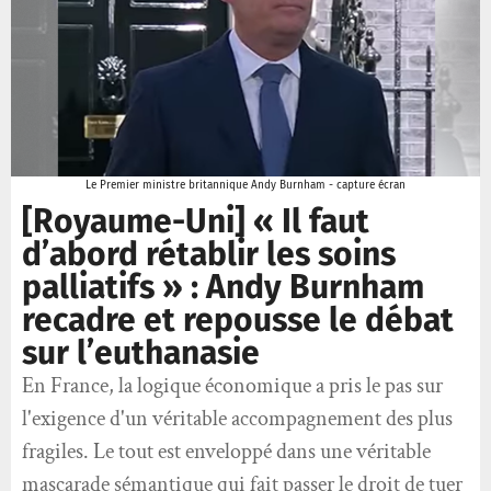
Le Premier ministre britannique Andy Burnham - capture écran
[Royaume-Uni] « Il faut
d’abord rétablir les soins
palliatifs » : Andy Burnham
recadre et repousse le débat
sur l’euthanasie
En France, la logique économique a pris le pas sur
l'exigence d'un véritable accompagnement des plus
fragiles. Le tout est enveloppé dans une véritable
mascarade sémantique qui fait passer le droit de tuer