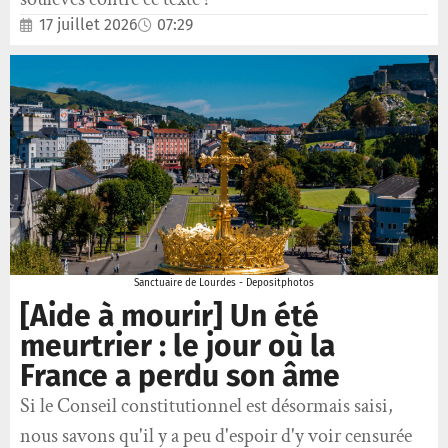
17 juillet 2026
07:29
Sanctuaire de Lourdes - Depositphotos
[Aide à mourir] Un été
meurtrier : le jour où la
France a perdu son âme
Si le Conseil constitutionnel est désormais saisi,
nous savons qu'il y a peu d'espoir d'y voir censurée