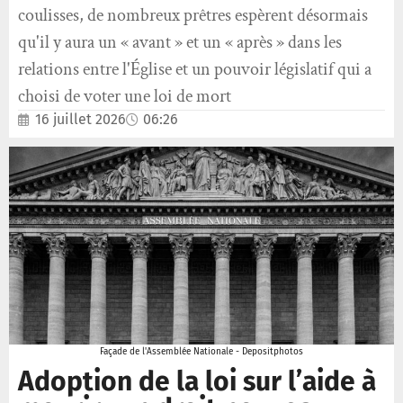
coulisses, de nombreux prêtres espèrent désormais
qu'il y aura un « avant » et un « après » dans les
relations entre l'Église et un pouvoir législatif qui a
choisi de voter une loi de mort
16 juillet 2026
06:26
Façade de l'Assemblée Nationale - Depositphotos
Adoption de la loi sur l’aide à