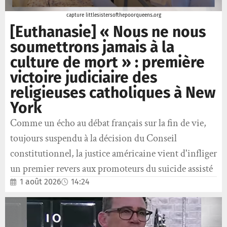
capture littlesistersofthepoorqueens.org
[Euthanasie] « Nous ne nous
soumettrons jamais à la
culture de mort » : première
victoire judiciaire des
religieuses catholiques à New
York
Comme un écho au débat français sur la fin de vie,
toujours suspendu à la décision du Conseil
constitutionnel, la justice américaine vient d'infliger
un premier revers aux promoteurs du suicide assisté
1 août 2026
14:24