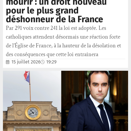
mourir : un droit nouveau
pour le plus grand
déshonneur de la France
Par 291 voix contre 241 la loi est adoptée. Les
catholiques attendent désormais une réaction forte
de l’Église de France, à la hauteur de la désolation et
des conséquences que cette loi entraînera
15 juillet 2026
19:29