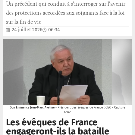
Un précédent qui conduit à s'interroger sur l'avenir
des protections accordées aux soignants face à la loi
sur la fin de vie
24 juillet 2026
06:34
Son Eminence Jean-Marc Aveline - Président des Evêques de France ( CEF) - Capture
écran
Les évêques de France
engageront-ils la bataille