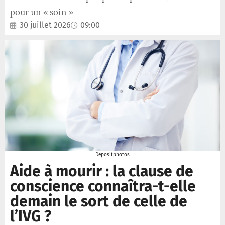
pour un « soin »
30 juillet 2026
09:00
Depositphotos
Aide à mourir : la clause de
conscience connaîtra-t-elle
demain le sort de celle de
l’IVG ?