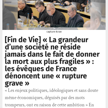
capture écran
[Fin de Vie] « La grandeur
d’une société ne réside
jamais dans le fait de donner
la mort aux plus fragiles » :
les évêques de France
dénoncent une « rupture
grave »
« Les enjeux politiques, idéologiques et sans doute
même économiques, déguisés par des mots
trompeurs, ont eu raison de cette ambition » En