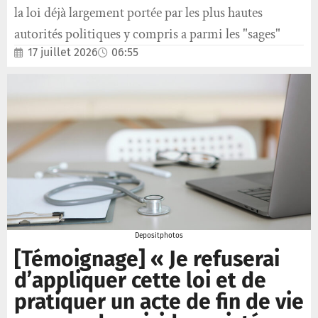
la loi déjà largement portée par les plus hautes
autorités politiques y compris a parmi les "sages"
17 juillet 2026
06:55
Depositphotos
[Témoignage] « Je refuserai
d’appliquer cette loi et de
pratiquer un acte de fin de vie