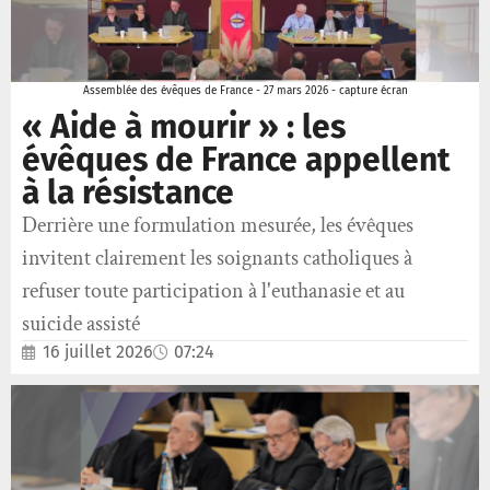
Assemblée des évêques de France - 27 mars 2026 - capture écran
« Aide à mourir » : les
évêques de France appellent
à la résistance
Derrière une formulation mesurée, les évêques
invitent clairement les soignants catholiques à
refuser toute participation à l'euthanasie et au
suicide assisté
16 juillet 2026
07:24